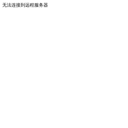
无法连接到远程服务器