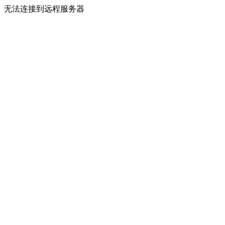
无法连接到远程服务器