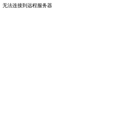
无法连接到远程服务器