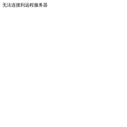
无法连接到远程服务器