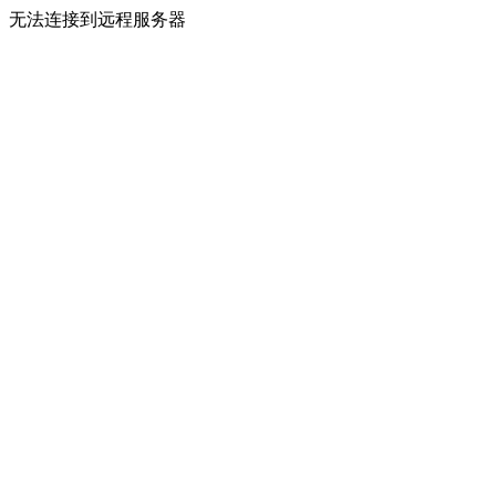
无法连接到远程服务器