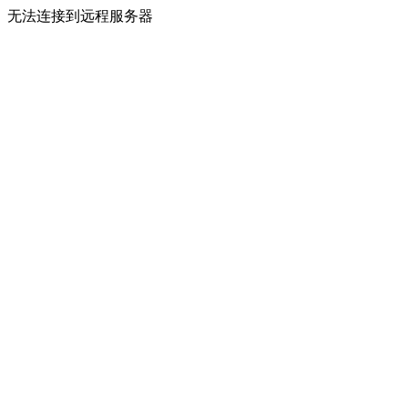
无法连接到远程服务器