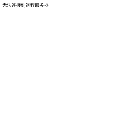
无法连接到远程服务器