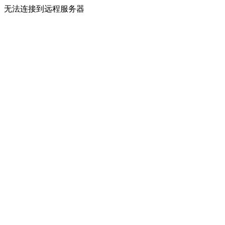
无法连接到远程服务器