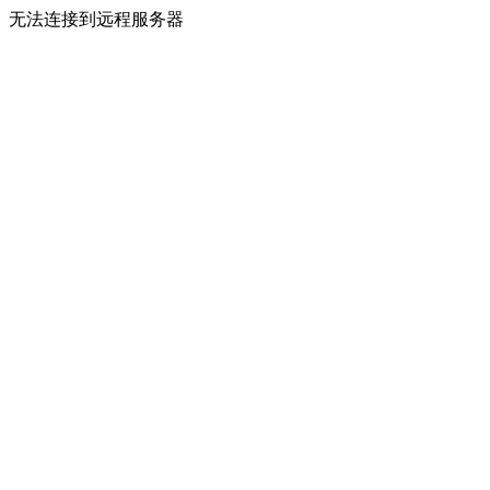
无法连接到远程服务器