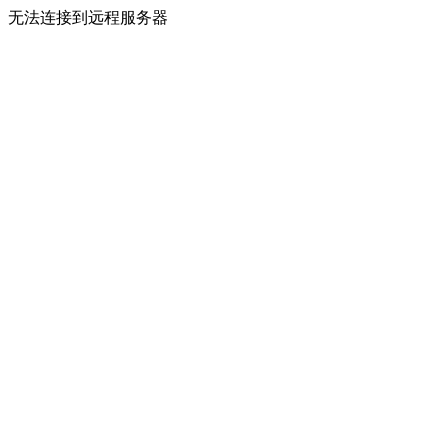
无法连接到远程服务器