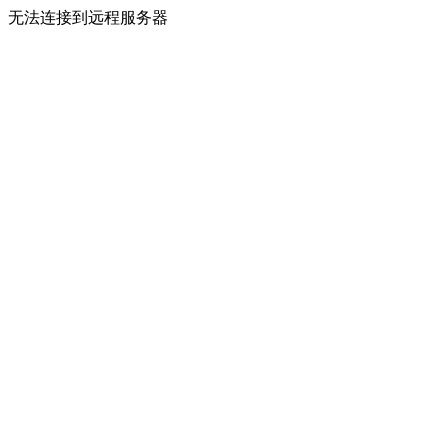
无法连接到远程服务器