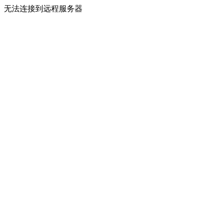
无法连接到远程服务器